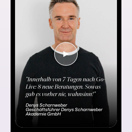
"Innerhalb von 7 Tagen nach Go-
Live: 8 neue Beratungen. Sowas
gab es vorher nie, wahnsinn!"
Denys Scharnweber
Geschäftsführer Denys Scharnweber
Akademie GmbH