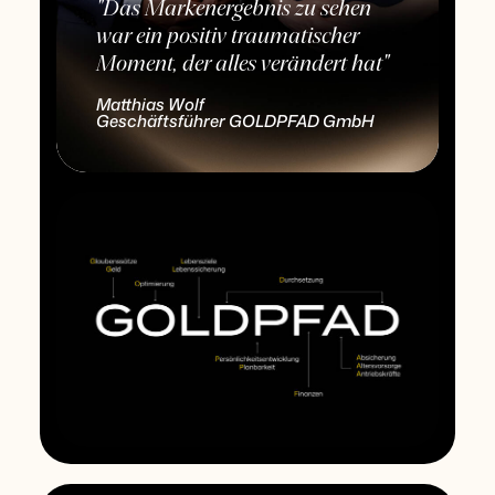
"Das Markenergebnis zu sehen
war ein positiv traumatischer
Moment, der alles verändert hat"
Matthias Wolf
Geschäftsführer GOLDPFAD GmbH