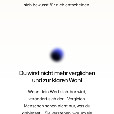
sich bewusst für dich entscheiden.
Du wirst nicht mehr verglichen
und zur klaren Wahl
Wenn dein Wert sichtbar wird,
verändert sich der Vergleich.
Menschen sehen nicht nur, was du
anbietest. Sie verstehen, warum sie