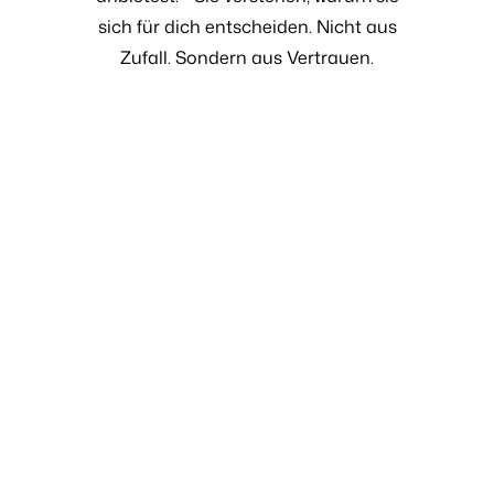
sich für dich entscheiden. Nicht aus
Zufall. Sondern aus Vertrauen.