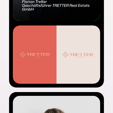
Florian Tretter
Geschäftsführer TRETTER Real Estate
GmbH