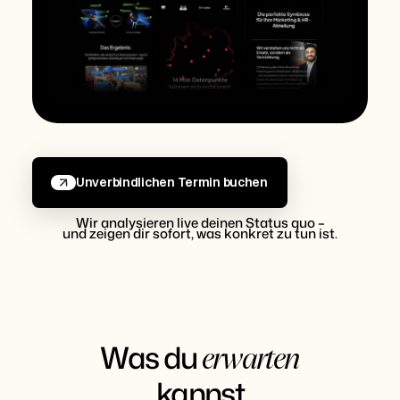
Unverbindlichen Termin buchen
Wir analysieren live deinen Status quo –
und zeigen dir sofort, was konkret zu tun ist.
Was du
erwarten
kannst