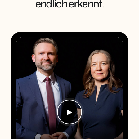
endlich erkennt.