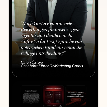
"Nach Go-Live enorm viele
Bewerbungen für unsere eigene
Agentur und deutlich mehr
Anfragen für Erstgespräche von
potenziellen Kunden. Genau die
richtige Entscheidung!"
Cihan Öztürk
Geschäftsführer OzMarketing GmbH