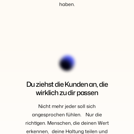
haben.
Du ziehst die Kunden an, die
wirklich zu dir passen
Nicht mehr jeder soll sich
angesprochen fühlen. Nur die
richtigen. Menschen, die deinen Wert
erkennen, deine Haltung teilen und