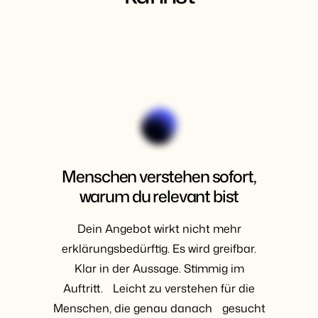
Menschen verstehen sofort,
warum du relevant bist
Dein Angebot wirkt nicht mehr
erklärungsbedürftig. Es wird greifbar.
Klar in der Aussage. Stimmig im
Auftritt. Leicht zu verstehen für die
Menschen, die genau danach gesucht