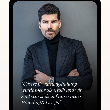
"Unsere Erwartungshaltung
wurde mehr als erfüllt und wir
sind sehr stolz auf unser neues
Branding & Design."